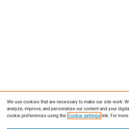
We use cookies that are necessary to make our site work. W
analyze, improve, and personalize our content and your digit
cookie preferences using the
Cookie settings
link. For more