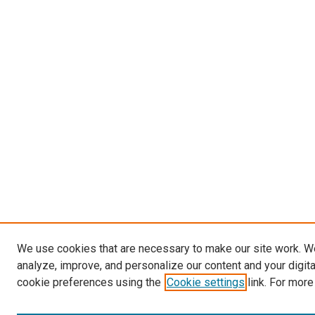
We use cookies that are necessary to make our site work. W
analyze, improve, and personalize our content and your digit
cookie preferences using the
Cookie settings
link. For more