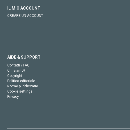
IL MIO ACCOUNT
CREARE UN ACCOUNT
AIDE & SUPPORT
Contatti / FAQ
Chi siamo?
Copyright
Politica editoriale
Norme pubblicitarie
Cookie settings
Privacy