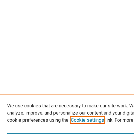
We use cookies that are necessary to make our site work. W
analyze, improve, and personalize our content and your digit
cookie preferences using the
Cookie settings
link. For more