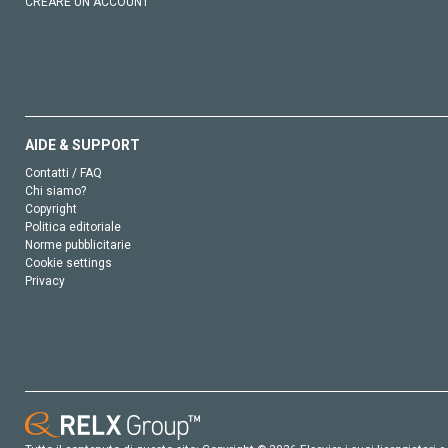
CREARE UN ACCOUNT
AIDE & SUPPORT
Contatti / FAQ
Chi siamo?
Copyright
Politica editoriale
Norme pubblicitarie
Cookie settings
Privacy