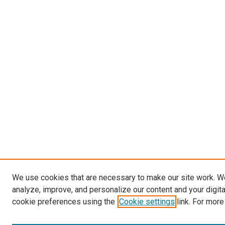
We use cookies that are necessary to make our site work. W
analyze, improve, and personalize our content and your digit
cookie preferences using the
Cookie settings
link. For more