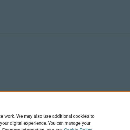
te work. We may also use additional cookies to
 your digital experience. You can manage your