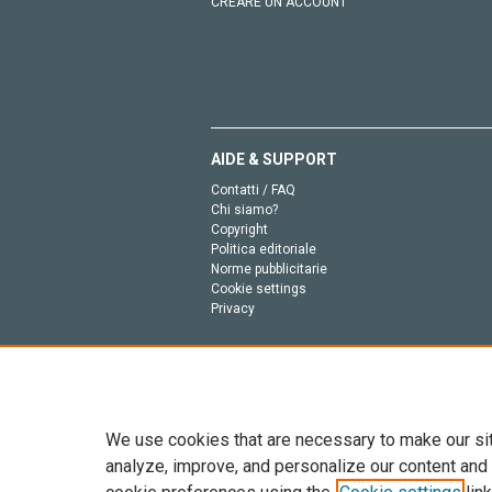
CREARE UN ACCOUNT
AIDE & SUPPORT
Contatti / FAQ
Chi siamo?
Copyright
Politica editoriale
Norme pubblicitarie
Cookie settings
Privacy
We use cookies that are necessary to make our si
analyze, improve, and personalize our content and