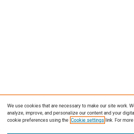
We use cookies that are necessary to make our site work. W
analyze, improve, and personalize our content and your digit
cookie preferences using the
Cookie settings
link. For more