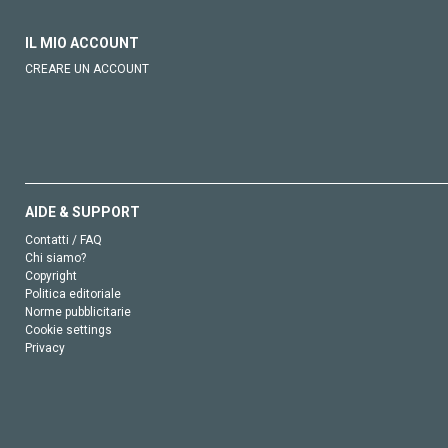
IL MIO ACCOUNT
CREARE UN ACCOUNT
AIDE & SUPPORT
Contatti / FAQ
Chi siamo?
Copyright
Politica editoriale
Norme pubblicitarie
Cookie settings
Privacy