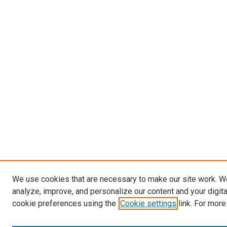
We use cookies that are necessary to make our site work. W
analyze, improve, and personalize our content and your digit
cookie preferences using the
Cookie settings
link. For more