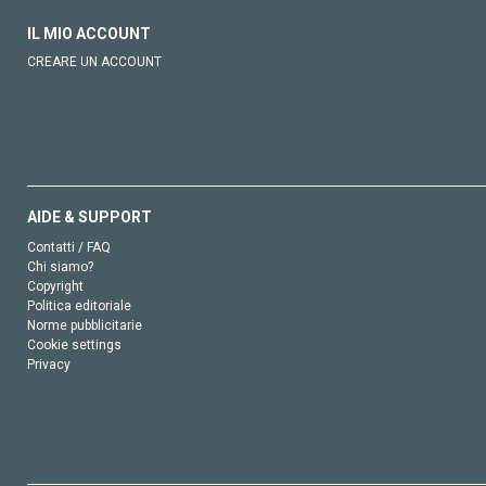
IL MIO ACCOUNT
CREARE UN ACCOUNT
AIDE & SUPPORT
Contatti / FAQ
Chi siamo?
Copyright
Politica editoriale
Norme pubblicitarie
Cookie settings
Privacy