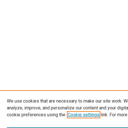
We use cookies that are necessary to make our site work. W
analyze, improve, and personalize our content and your digit
cookie preferences using the
Cookie settings
link. For more