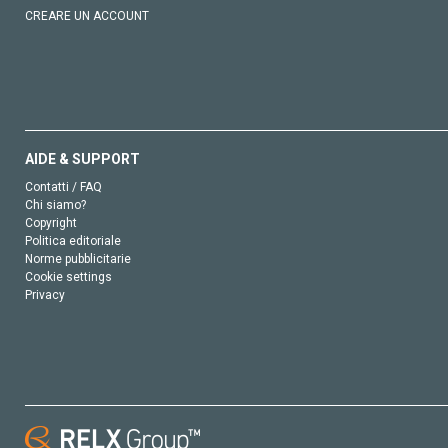
CREARE UN ACCOUNT
AIDE & SUPPORT
Contatti / FAQ
Chi siamo?
Copyright
Politica editoriale
Norme pubblicitarie
Cookie settings
Privacy