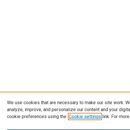
We use cookies that are necessary to make our site work. W
analyze, improve, and personalize our content and your digit
cookie preferences using the
Cookie settings
link. For more