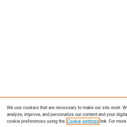
We use cookies that are necessary to make our site work. W
analyze, improve, and personalize our content and your digit
cookie preferences using the
Cookie settings
link. For more