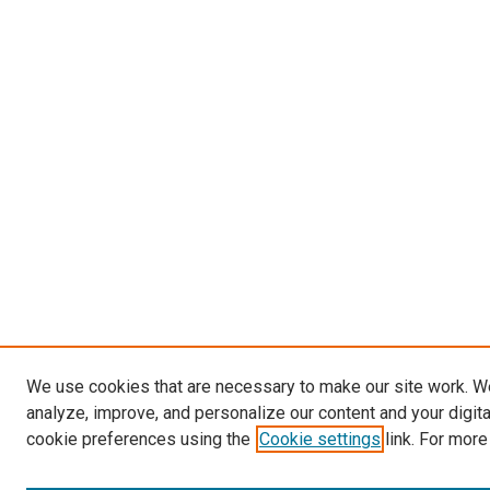
We use cookies that are necessary to make our site work. W
analyze, improve, and personalize our content and your digit
cookie preferences using the
Cookie settings
link. For more