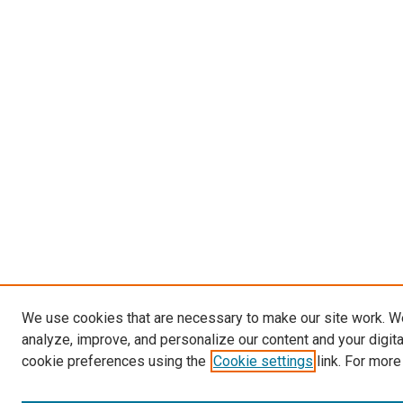
We use cookies that are necessary to make our site work. W
analyze, improve, and personalize our content and your digit
cookie preferences using the
Cookie settings
link. For more