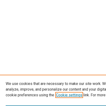
We use cookies that are necessary to make our site work. W
analyze, improve, and personalize our content and your digit
cookie preferences using the
Cookie settings
link. For more