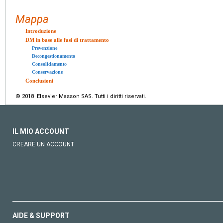
Mappa
Introduzione
DM in base alle fasi di trattamento
Prevenzione
Decongestionamento
Consolidamento
Conservazione
Conclusioni
© 2018 Elsevier Masson SAS. Tutti i diritti riservati.
IL MIO ACCOUNT
CREARE UN ACCOUNT
AIDE & SUPPORT