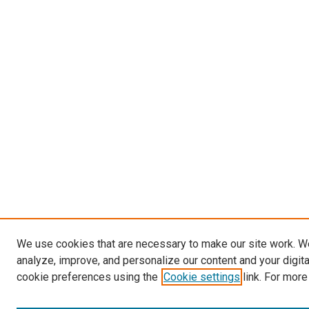
We use cookies that are necessary to make our site work. W
analyze, improve, and personalize our content and your digit
cookie preferences using the
Cookie settings
link. For more