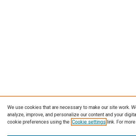
We use cookies that are necessary to make our site work. W
analyze, improve, and personalize our content and your digit
cookie preferences using the
Cookie settings
link. For more