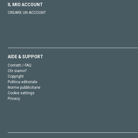
IL MIO ACCOUNT
CREARE UN ACCOUNT
AIDE & SUPPORT
Contatti / FAQ
Chi siamo?
Copyright
Politica editoriale
Norme pubblicitarie
Cookie settings
Privacy