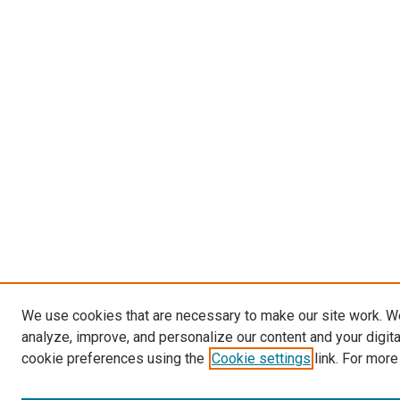
We use cookies that are necessary to make our site work. W
analyze, improve, and personalize our content and your digit
cookie preferences using the
Cookie settings
link. For more