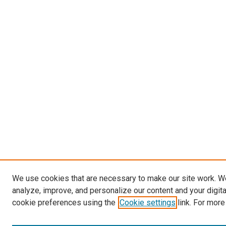
We use cookies that are necessary to make our site work. W
analyze, improve, and personalize our content and your digit
cookie preferences using the
Cookie settings
link. For more