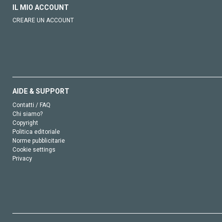
IL MIO ACCOUNT
CREARE UN ACCOUNT
AIDE & SUPPORT
Contatti / FAQ
Chi siamo?
Copyright
Politica editoriale
Norme pubblicitarie
Cookie settings
Privacy