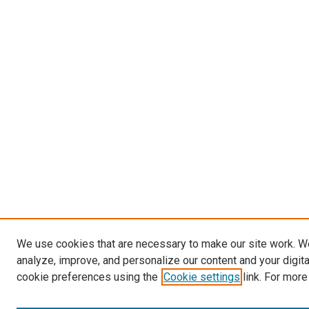
We use cookies that are necessary to make our site work. W
analyze, improve, and personalize our content and your digit
cookie preferences using the
Cookie settings
link. For more