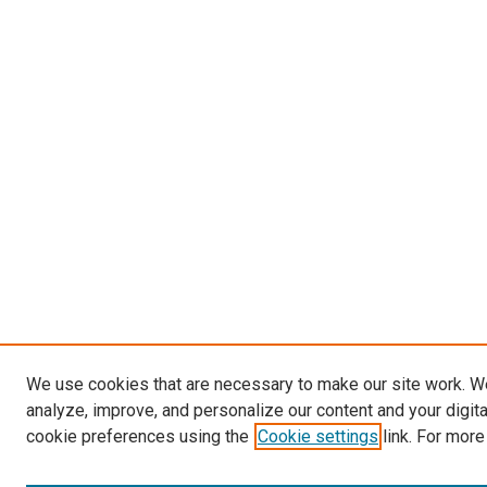
We use cookies that are necessary to make our site work. W
analyze, improve, and personalize our content and your digit
cookie preferences using the
Cookie settings
link. For more