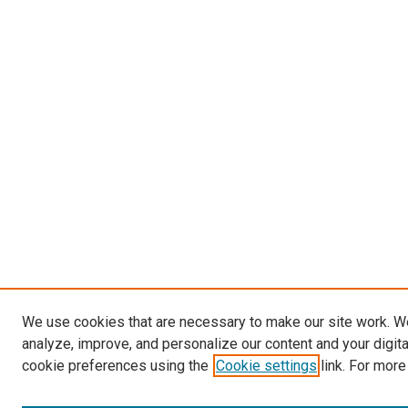
We use cookies that are necessary to make our site work. W
analyze, improve, and personalize our content and your digit
cookie preferences using the
Cookie settings
link. For more