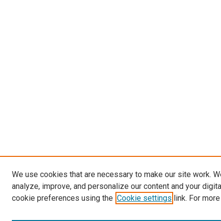
We use cookies that are necessary to make our site work. W
analyze, improve, and personalize our content and your digit
cookie preferences using the
Cookie settings
link. For more