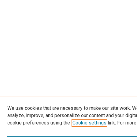
We use cookies that are necessary to make our site work. W
analyze, improve, and personalize our content and your digit
cookie preferences using the
Cookie settings
link. For more