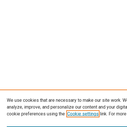
We use cookies that are necessary to make our site work. W
analyze, improve, and personalize our content and your digit
cookie preferences using the
Cookie settings
link. For more