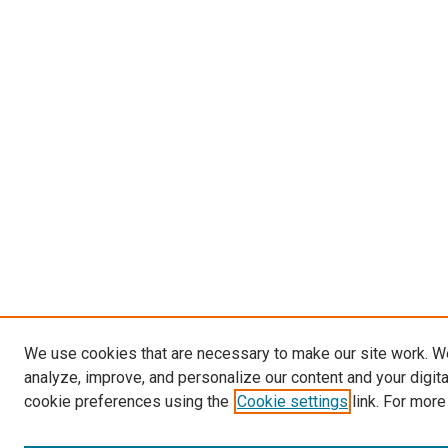
We use cookies that are necessary to make our site work. W
analyze, improve, and personalize our content and your digit
cookie preferences using the
Cookie settings
link. For more