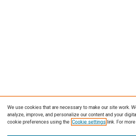
We use cookies that are necessary to make our site work. W
analyze, improve, and personalize our content and your digit
cookie preferences using the
Cookie settings
link. For more