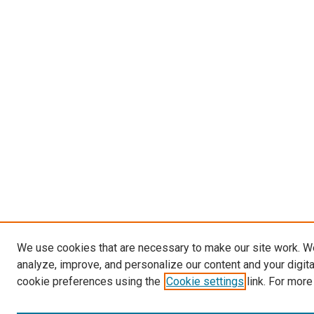
We use cookies that are necessary to make our site work. W
analyze, improve, and personalize our content and your digit
cookie preferences using the
Cookie settings
link. For more