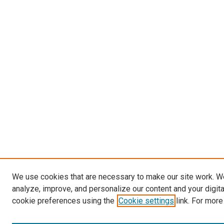
We use cookies that are necessary to make our site work. W
analyze, improve, and personalize our content and your digit
cookie preferences using the
Cookie settings
link. For more