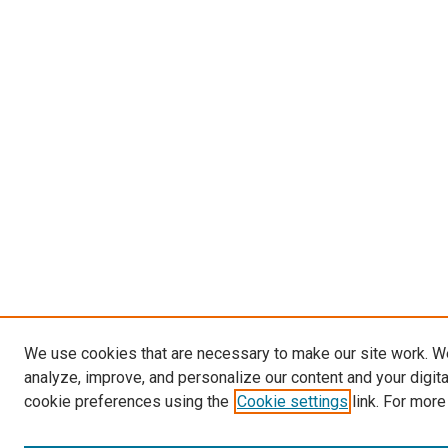
We use cookies that are necessary to make our site work. W
analyze, improve, and personalize our content and your digit
cookie preferences using the
Cookie settings
link. For more