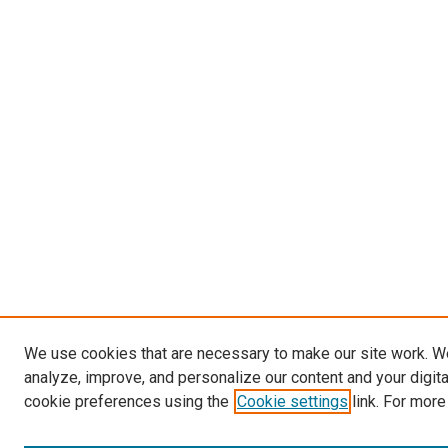
We use cookies that are necessary to make our site work. W
analyze, improve, and personalize our content and your digit
cookie preferences using the
Cookie settings
link. For more