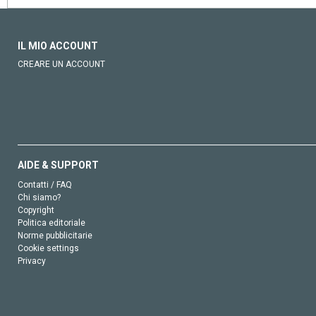
IL MIO ACCOUNT
CREARE UN ACCOUNT
AIDE & SUPPORT
Contatti / FAQ
Chi siamo?
Copyright
Politica editoriale
Norme pubblicitarie
Cookie settings
Privacy