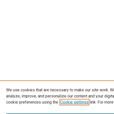
We use cookies that are necessary to make our site work. W
analyze, improve, and personalize our content and your digit
cookie preferences using the
Cookie settings
link. For more