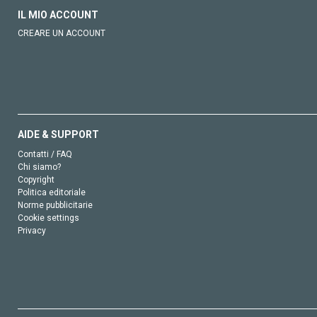
IL MIO ACCOUNT
CREARE UN ACCOUNT
AIDE & SUPPORT
Contatti / FAQ
Chi siamo?
Copyright
Politica editoriale
Norme pubblicitarie
Cookie settings
Privacy