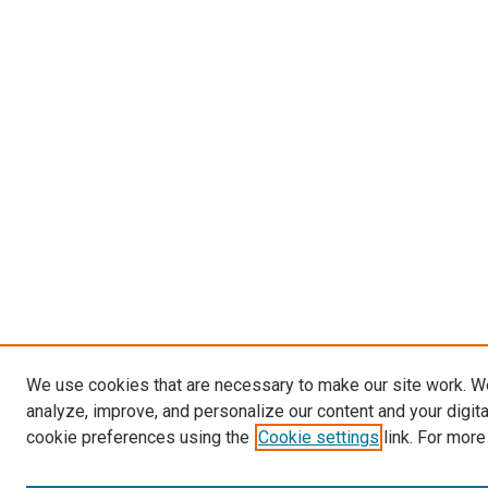
We use cookies that are necessary to make our site work. W
analyze, improve, and personalize our content and your digit
cookie preferences using the
Cookie settings
link. For more