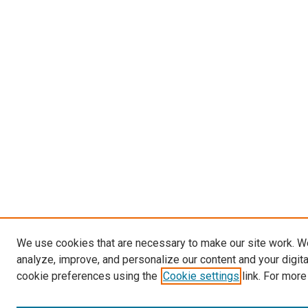
We use cookies that are necessary to make our site work. W
analyze, improve, and personalize our content and your digit
cookie preferences using the
Cookie settings
link. For more