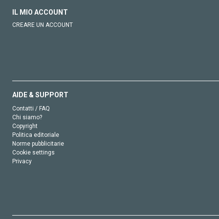
IL MIO ACCOUNT
CREARE UN ACCOUNT
AIDE & SUPPORT
Contatti / FAQ
Chi siamo?
Copyright
Politica editoriale
Norme pubblicitarie
Cookie settings
Privacy