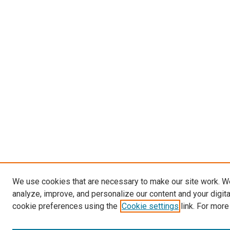
We use cookies that are necessary to make our site work. W
analyze, improve, and personalize our content and your digit
cookie preferences using the
Cookie settings
link. For more