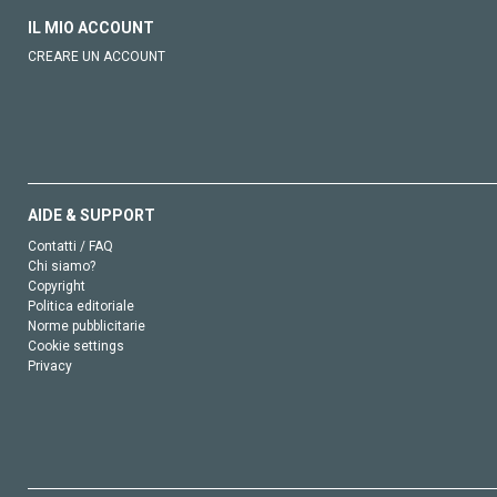
IL MIO ACCOUNT
CREARE UN ACCOUNT
AIDE & SUPPORT
Contatti / FAQ
Chi siamo?
Copyright
Politica editoriale
Norme pubblicitarie
Cookie settings
Privacy