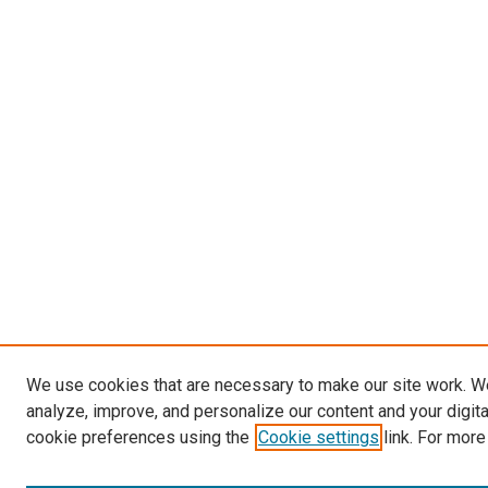
We use cookies that are necessary to make our site work. W
analyze, improve, and personalize our content and your digit
cookie preferences using the
Cookie settings
link. For more