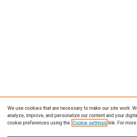
We use cookies that are necessary to make our site work. W
analyze, improve, and personalize our content and your digit
cookie preferences using the
Cookie settings
link. For more