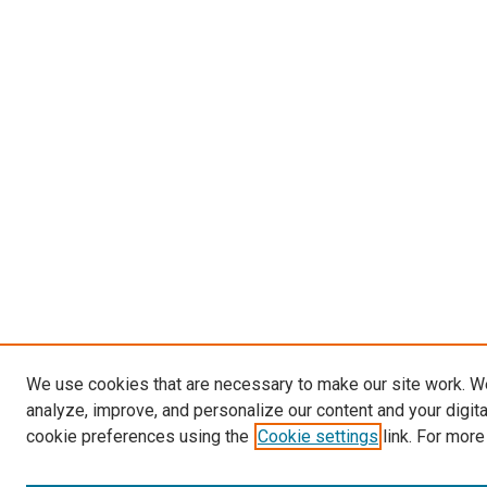
We use cookies that are necessary to make our site work. W
analyze, improve, and personalize our content and your digit
cookie preferences using the
Cookie settings
link. For more