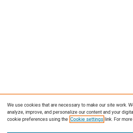
We use cookies that are necessary to make our site work. W
analyze, improve, and personalize our content and your digit
cookie preferences using the
Cookie settings
link. For more