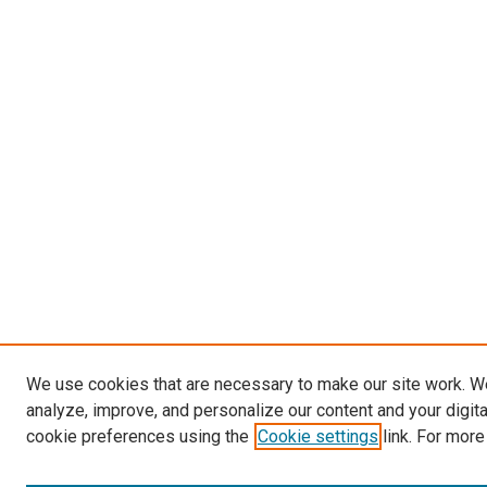
We use cookies that are necessary to make our site work. W
analyze, improve, and personalize our content and your digit
cookie preferences using the
Cookie settings
link. For more