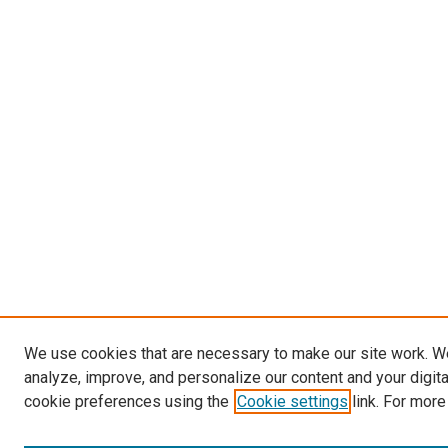
We use cookies that are necessary to make our site work. W
analyze, improve, and personalize our content and your digit
cookie preferences using the
Cookie settings
link. For more