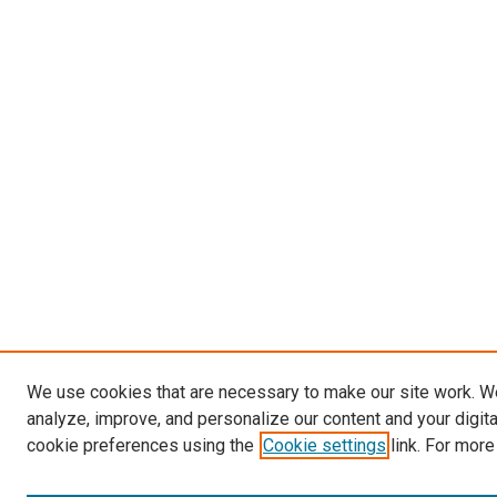
We use cookies that are necessary to make our site work. W
analyze, improve, and personalize our content and your digit
cookie preferences using the
Cookie settings
link. For more