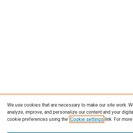
We use cookies that are necessary to make our site work. W
analyze, improve, and personalize our content and your digit
cookie preferences using the
Cookie settings
link. For more