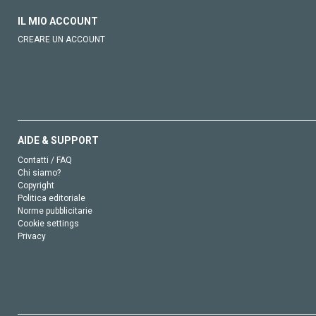
IL MIO ACCOUNT
CREARE UN ACCOUNT
AIDE & SUPPORT
Contatti / FAQ
Chi siamo?
Copyright
Politica editoriale
Norme pubblicitarie
Cookie settings
Privacy