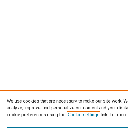
We use cookies that are necessary to make our site work. W
analyze, improve, and personalize our content and your digit
cookie preferences using the
Cookie settings
link. For more