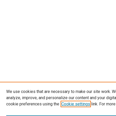
We use cookies that are necessary to make our site work. W
analyze, improve, and personalize our content and your digit
cookie preferences using the
Cookie settings
link. For more