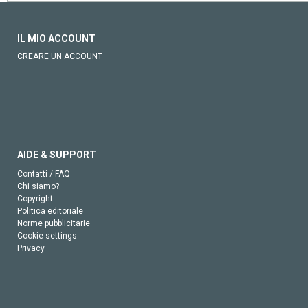
IL MIO ACCOUNT
CREARE UN ACCOUNT
AIDE & SUPPORT
Contatti / FAQ
Chi siamo?
Copyright
Politica editoriale
Norme pubblicitarie
Cookie settings
Privacy