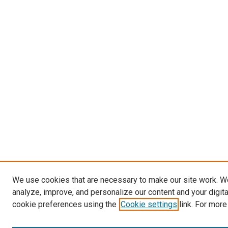
We use cookies that are necessary to make our site work. W
analyze, improve, and personalize our content and your digit
cookie preferences using the
Cookie settings
link. For more