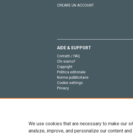
CREARE UN ACCOUNT
AIDE & SUPPORT
Contatti / FAQ
Chi siamo?
Copyright
Politica editoriale
Norme pubblicitarie
Cookie settings
Privacy
We use cookies that are necessary to make our si
analyze, improve, and personalize our content and