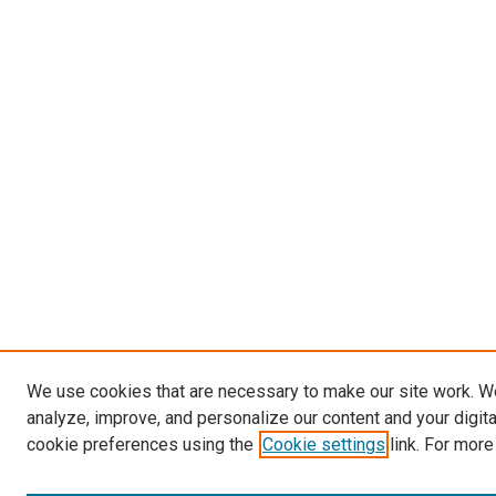
We use cookies that are necessary to make our site work. W
analyze, improve, and personalize our content and your digit
cookie preferences using the
Cookie settings
link. For more