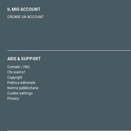
IL MIO ACCOUNT
CREARE UN ACCOUNT
AIDE & SUPPORT
Contatti / FAQ
Chi siamo?
Copyright
Politica editoriale
Norme pubblicitarie
Cookie settings
Privacy