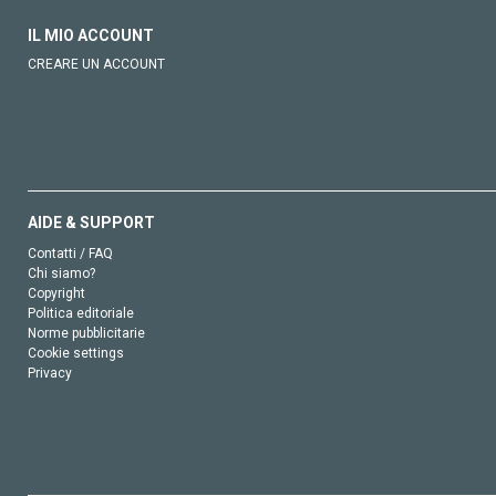
IL MIO ACCOUNT
CREARE UN ACCOUNT
AIDE & SUPPORT
Contatti / FAQ
Chi siamo?
Copyright
Politica editoriale
Norme pubblicitarie
Cookie settings
Privacy