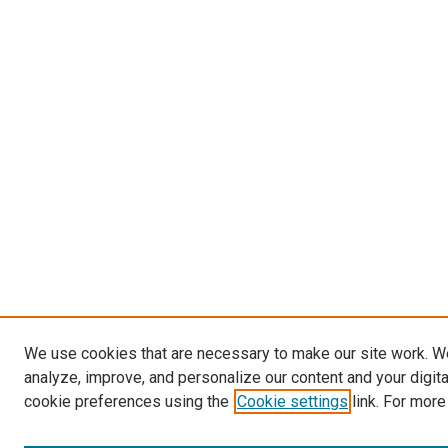
We use cookies that are necessary to make our site work. W
analyze, improve, and personalize our content and your digit
cookie preferences using the
Cookie settings
link. For more