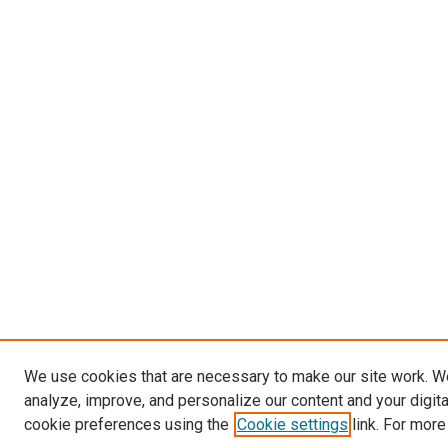
We use cookies that are necessary to make our site work. W
analyze, improve, and personalize our content and your digit
cookie preferences using the
Cookie settings
link. For more