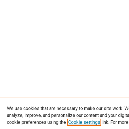
We use cookies that are necessary to make our site work. W
analyze, improve, and personalize our content and your digit
cookie preferences using the
Cookie settings
link. For more