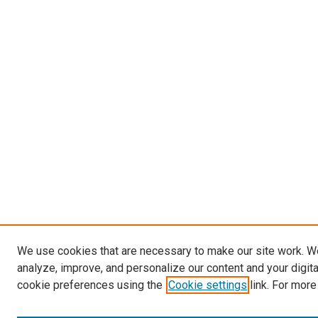
We use cookies that are necessary to make our site work. W
analyze, improve, and personalize our content and your digit
cookie preferences using the
Cookie settings
link. For more